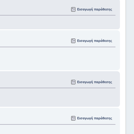
Εισαγωγή παράθεσης
Εισαγωγή παράθεσης
Εισαγωγή παράθεσης
Εισαγωγή παράθεσης