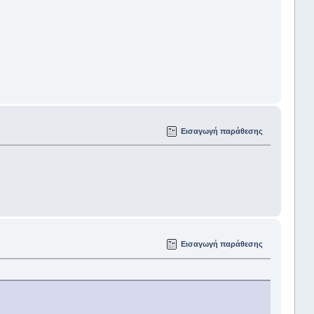
Εισαγωγή παράθεσης
Εισαγωγή παράθεσης