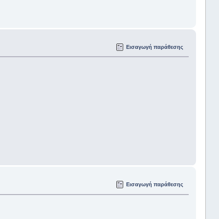
Εισαγωγή παράθεσης
Εισαγωγή παράθεσης