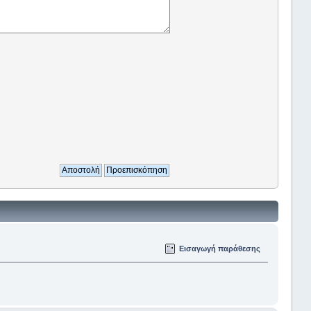
Εισαγωγή παράθεσης