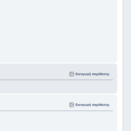
Εισαγωγή παράθεσης
Εισαγωγή παράθεσης