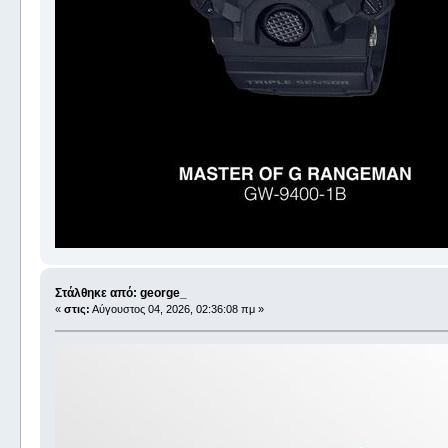
Στάλθηκε από: george_
«
στις:
Αύγουστος 04, 2026, 02:36:08 πμ »