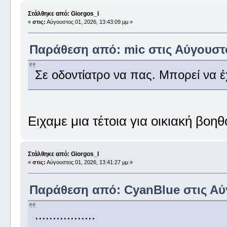
Στάλθηκε από: Giorgos_I
«
στις:
Αύγουστος 01, 2026, 13:43:09 μμ »
Παράθεση από: mic στις Αύγουστο
Σε οδοντίατρο να πας. Μπορεί να έ
Ειχαμε μια τέτοια για οικιακή βοη
Στάλθηκε από: Giorgos_I
«
στις:
Αύγουστος 01, 2026, 13:41:27 μμ »
Παράθεση από: CyanBlue στις Αύγ
.................