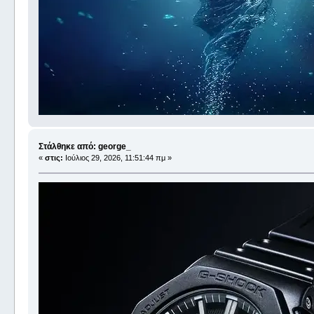
Στάλθηκε από: george_
«
στις:
Ιούλιος 29, 2026, 11:51:44 πμ »