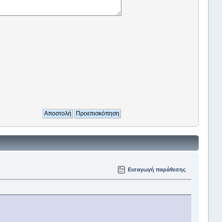
Εισαγωγή παράθεσης