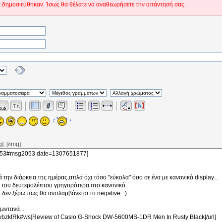
 δημοσιεύθηκαν. Ίσως θα θέλατε να αναθεωρήσετε την απάντησή σας.
..[/img].