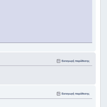
Εισαγωγή παράθεσης
Εισαγωγή παράθεσης