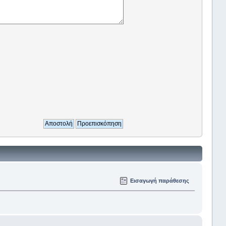
Εισαγωγή παράθεσης