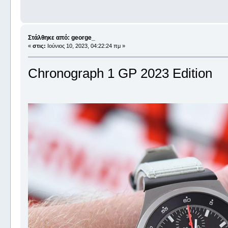
Στάλθηκε από: george_
«
στις:
Ιούνιος 10, 2023, 04:22:24 πμ »
Chronograph 1 GP 2023 Edition