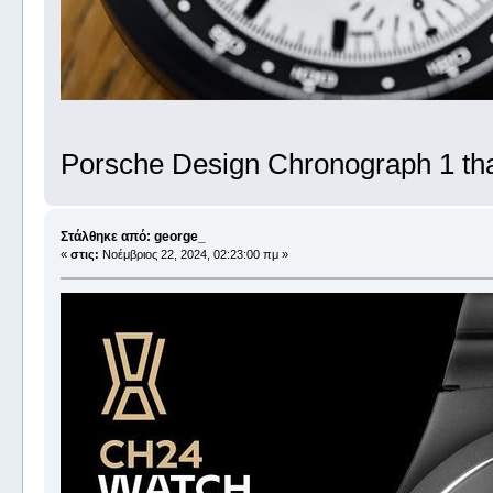
Porsche Design Chronograph 1 tha
Στάλθηκε από: george_
«
στις:
Νοέμβριος 22, 2024, 02:23:00 πμ »