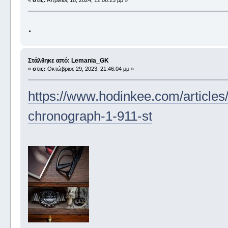
.
Στάλθηκε από: Lemania_GK
«
στις:
Οκτώβριος 29, 2023, 21:46:04 μμ »
https://www.hodinkee.com/articles
chronograph-1-911-st