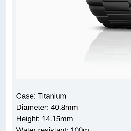
Case: Titanium
Diameter: 40.8mm
Height: 14.15mm
Water resistant: 100m