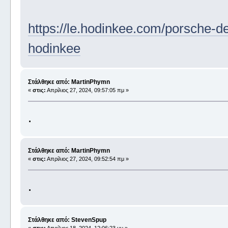
https://le.hodinkee.com/porsche-de
hodinkee
Στάλθηκε από: MartinPhymn
«
στις:
Απρίλιος 27, 2024, 09:57:05 πμ »
.
Στάλθηκε από: MartinPhymn
«
στις:
Απρίλιος 27, 2024, 09:52:54 πμ »
.
Στάλθηκε από: StevenSpup
«
στις:
Απρίλιος 18, 2024, 12:06:23 μμ »