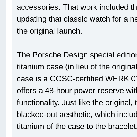
accessories. That work included t
updating that classic watch for a 
the original launch.
The Porsche Design special editio
titanium case (in lieu of the origin
case is a COSC-certified WERK 01
offers a 48-hour power reserve wit
functionality. Just like the origina
blacked-out aesthetic, which inclu
titanium of the case to the bracelet