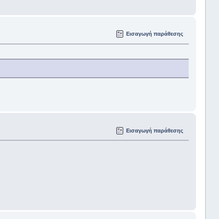
Εισαγωγή παράθεσης
Εισαγωγή παράθεσης