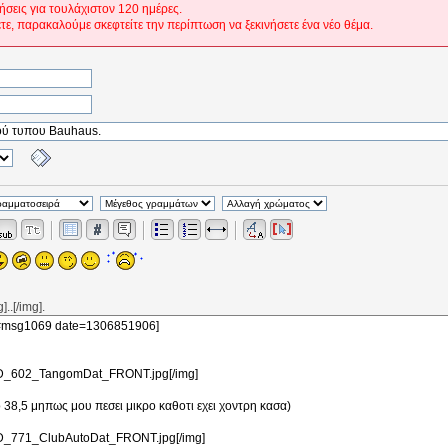
ήσεις για τουλάχιστον 120 ημέρες.
ετε, παρακαλούμε σκεφτείτε την περίπτωση να ξεκινήσετε ένα νέο θέμα.
..[/img].