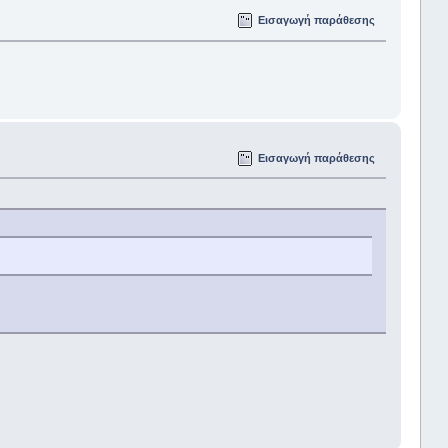
Εισαγωγή παράθεσης
Εισαγωγή παράθεσης