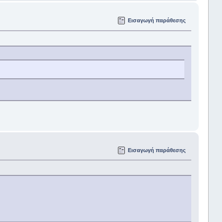
Εισαγωγή παράθεσης
Εισαγωγή παράθεσης