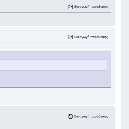
Εισαγωγή παράθεσης
Εισαγωγή παράθεσης
Εισαγωγή παράθεσης