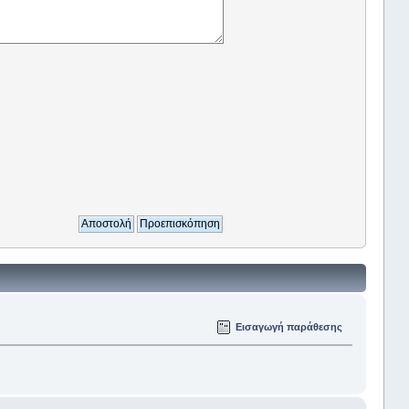
Εισαγωγή παράθεσης