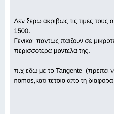
Δεν ξερω ακριβως τις τιμες τους 
1500.
Γενικα παντως παιζουν σε μικροτε
περισσοτερα μοντελα της.
π.χ εδω με το Tangente (πρεπει να
nomos,κατι τετοιο απο τη διαφορ