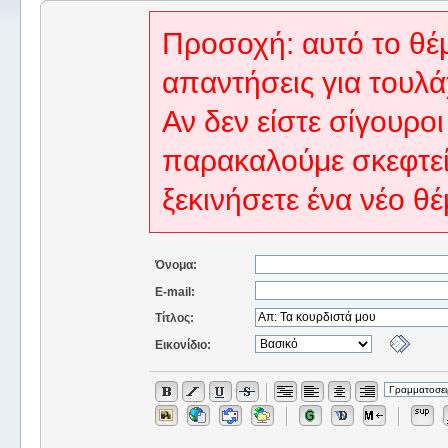
Προσοχή: αυτό το θέμ
απαντήσεις για τουλά
Αν δεν είστε σίγουροι
παρακαλούμε σκεφτεί
ξεκινήσετε ένα νέο θέ
Όνομα:
E-mail:
Τίτλος:
Εικονίδιο: