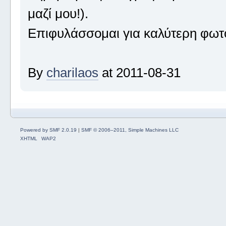
μαζί μου!).
Επιφυλάσσομαι για καλύτερη φωτ
By
charilaos
at 2011-08-31
Powered by SMF 2.0.19
|
SMF © 2006–2011, Simple Machines LLC
XHTML
WAP2