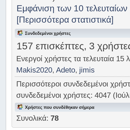
Εμφάνιση των 10 τελευταίων
[Περισσότερα στατιστικά]
Συνδεδεμένοι χρήστες
157 επισκέπτες, 3 χρήστε
Ενεργοί χρήστες τα τελευταία 15 
Makis2020
,
Adeto
,
jimis
Περισσότεροι συνδεδεμένοι χρήσ
συνδεδεμένοι χρήστες: 4047 (Ιούλι
Χρήστες που συνδέθηκαν σήμερα
Συνολικά:
78